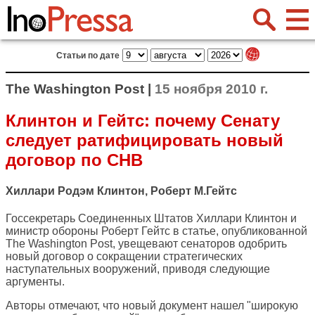
Статьи по дате
The Washington Post |
15 ноября 2010 г.
Клинтон и Гейтс: почему Сенату
следует ратифицировать новый
договор по СНВ
Хиллари Родэм Клинтон, Роберт М.Гейтс
Госсекретарь Соединенных Штатов Хиллари Клинтон и
министр обороны Роберт Гейтс в статье, опубликованной
The Washington Post
, увещевают сенаторов одобрить
новый договор о сокращении стратегических
наступательных вооружений, приводя следующие
аргументы.
Авторы отмечают, что новый документ нашел "широкую