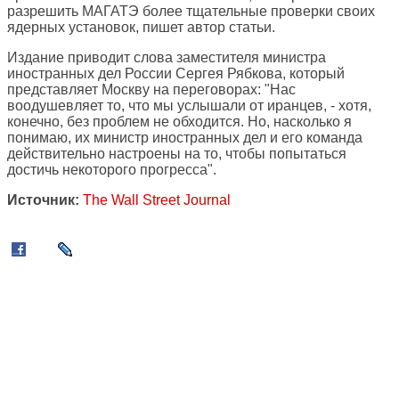
разрешить МАГАТЭ более тщательные проверки своих
ядерных установок, пишет автор статьи.
Издание приводит слова заместителя министра
иностранных дел России Сергея Рябкова, который
представляет Москву на переговорах: "Нас
воодушевляет то, что мы услышали от иранцев, - хотя,
конечно, без проблем не обходится. Но, насколько я
понимаю, их министр иностранных дел и его команда
действительно настроены на то, чтобы попытаться
достичь некоторого прогресса".
Источник:
The Wall Street Journal