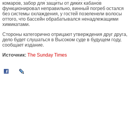
комаров, забор для защиты от диких кабанов
функционировал неправильно, винный погреб остался
без системы охлаждения, у гостей позеленели волосы
оттого, что бассейн обрабатывался ненадлежащими
химикатами.
Стороны категорично отрицают утверждения друг друга,
дело будет слушаться в Высоком суде в будущем году,
сообщает издание.
Источник:
The Sunday Times