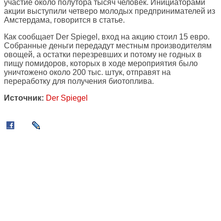
участие около полутора тысяч человек. Инициаторами
акции выступили четверо молодых предпринимателей из
Амстердама, говорится в статье.
Как сообщает Der Spiegel, вход на акцию стоил 15 евро.
Собранные деньги передадут местным производителям
овощей, а остатки перезревших и потому не годных в
пищу помидоров, которых в ходе мероприятия было
уничтожено около 200 тыс. штук, отправят на
переработку для получения биотоплива.
Источник:
Der Spiegel