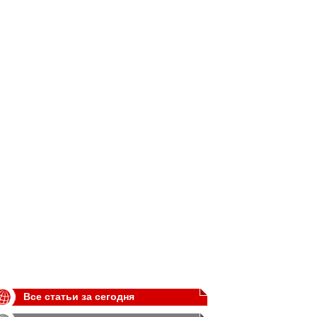
Все статьи за сегодня