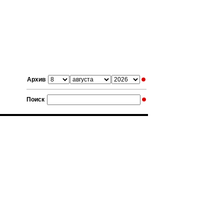
Архив
Поиск