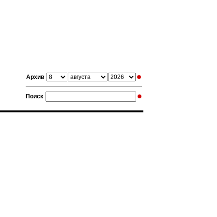
Архив
Поиск