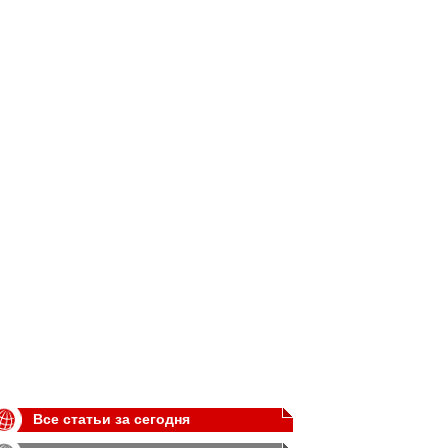
Все статьи за сегодня