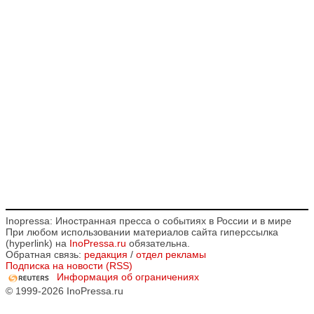
Inopressa: Иностранная пресса о событиях в России и в мире
При любом использовании материалов сайта гиперссылка
(hyperlink) на
InoPressa.ru
обязательна.
Обратная связь:
редакция
/
отдел рекламы
Подписка на новости (RSS)
Информация об ограничениях
© 1999-2026 InoPressa.ru