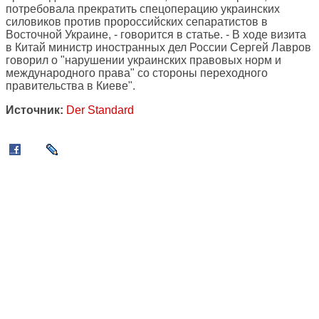
потребовала прекратить спецоперацию украинских
силовиков против пророссийских сепаратистов в
Восточной Украине, - говорится в статье. - В ходе визита
в Китай министр иностранных дел России Сергей Лавров
говорил о "нарушении украинских правовых норм и
международного права" со стороны переходного
правительства в Киеве".
Источник:
Der Standard