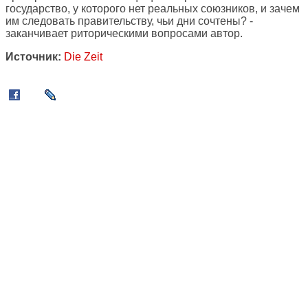
государство, у которого нет реальных союзников, и зачем
им следовать правительству, чьи дни сочтены? -
заканчивает риторическими вопросами автор.
Источник:
Die Zeit