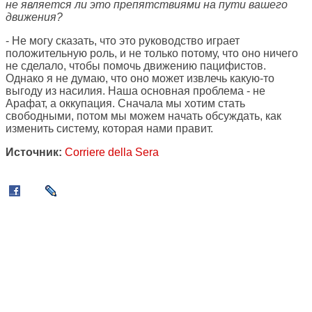
не является ли это препятствиями на пути вашего
движения?
- Не могу сказать, что это руководство играет
положительную роль, и не только потому, что оно ничего
не сделало, чтобы помочь движению пацифистов.
Однако я не думаю, что оно может извлечь какую-то
выгоду из насилия. Наша основная проблема - не
Арафат, а оккупация. Сначала мы хотим стать
свободными, потом мы можем начать обсуждать, как
изменить систему, которая нами правит.
Источник:
Corriere della Sera