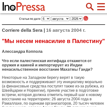
Статьи по дате
Corriere della Sera |
16 августа 2004 г.
"Мы несем ненасилие в Палестину"
Алессандра Коппола
Что если палестинская интифада откажется от
оружия и камней и импортирует из Индии
ненасильственное восстание Махатмы Ганди?
Некоторые на Западном берегу верят в такую
возможность и поддерживают эту инициативу морально
(а финансовые средства поступят также из-за рубежа, из
Швейцарии и Норвегии), приняв участие в подготовке
встречи, которая должна отметить первый шаг к новому
восстанию на территориях: 26 августа 2004 года в
Рамаллахе, по оценкам организаторов, 20 тысяч человек