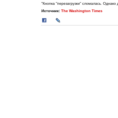
"Кнопка "перезагрузки" сломалась. Однако
Источник:
The Washington Times