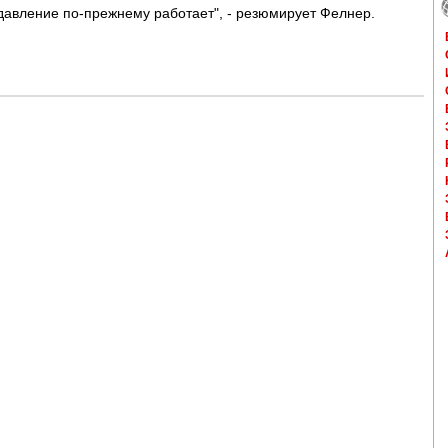
 давление по-прежнему работает", - резюмирует Фелнер.