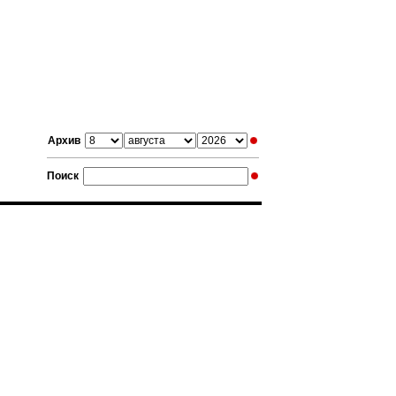
Архив
Поиск