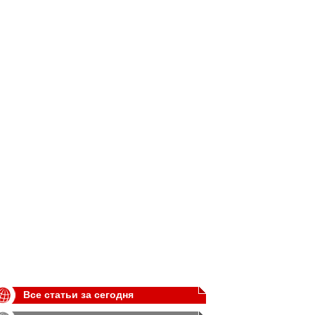
Все статьи за сегодня