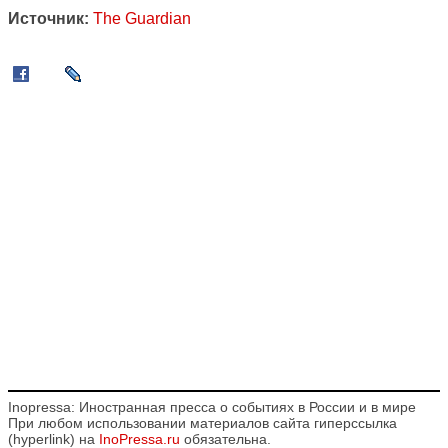
Источник:
The Guardian
Inopressa: Иностранная пресса о событиях в России и в мире
При любом использовании материалов сайта гиперссылка
(hyperlink) на
InoPressa.ru
обязательна.