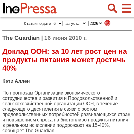
Статьи по дате
The Guardian |
16 июня 2010 г.
Доклад ООН: за 10 лет рост цен на
продукты питания может достичь
40%
Кэти Аллен
По прогнозам Организации экономического
сотрудничества и развития и Продовольственной и
сельскохозяйственной организации ООН, в течение
следующего десятилетия в связи с ростом
продовольственных потребностей развивающихся стран
и повышением спроса на биотопливо продукты питания
в реальном исчислении подорожают на 15-40%,
сообщает
The Guardian
.