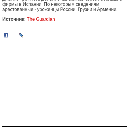
фирмы в Испании. По некоторым сведениям,
арестованные - уроженцы России, Грузии и Армении.
Источник:
The Guardian