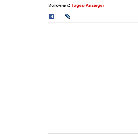
Источник:
Tages-Anzeiger