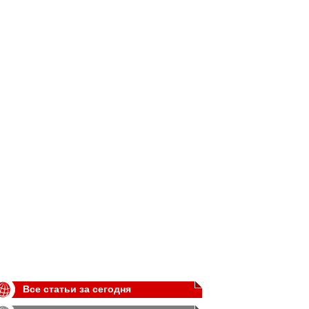
Все статьи за сегодня