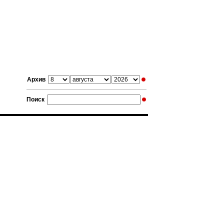
Архив
Поиск