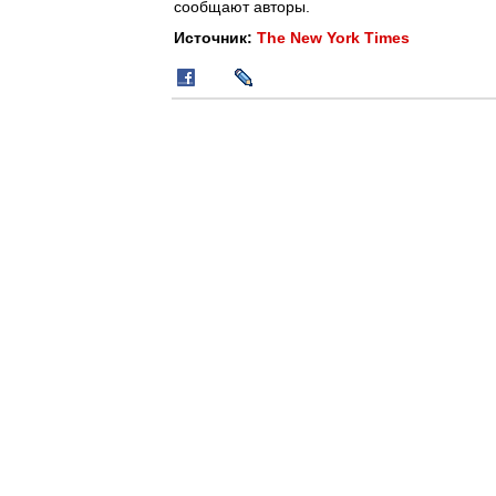
сообщают авторы.
Источник:
The New York Times