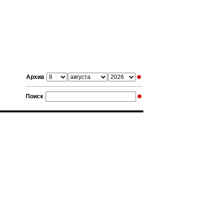
Архив
Поиск