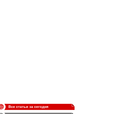
Все статьи за сегодня