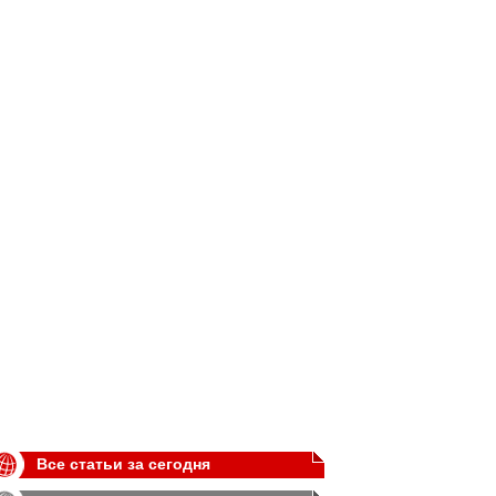
Все статьи за сегодня