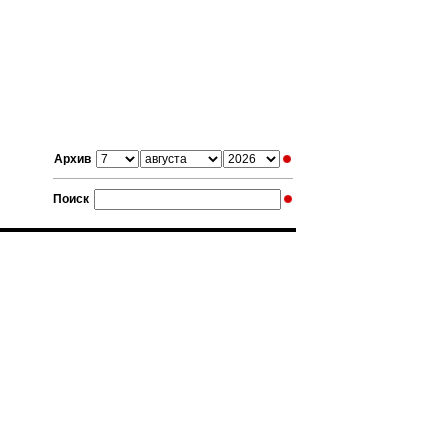
Архив
Поиск