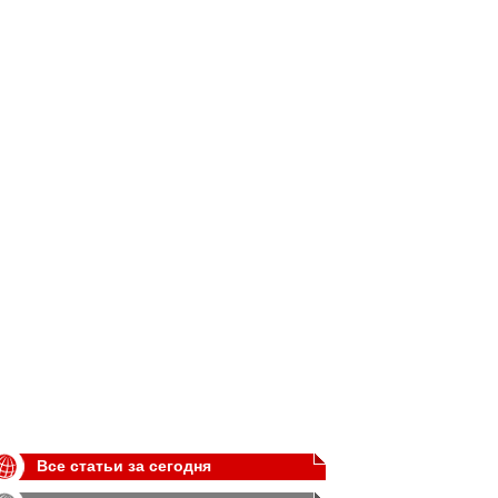
Все статьи за сегодня