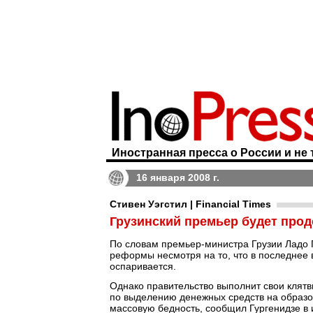
Иностранная пресса о России и не 
16 января 2008 г.
Стивен Уэгстил | Financial Times
Грузинский премьер будет про
По словам премьер-министра Грузии Ладо 
реформы несмотря на то, что в последнее
оспаривается.
Однако правительство выполнит свои клятв
по выделению денежных средств на образо
массовую бедность, сообщил Гургенидзе в 