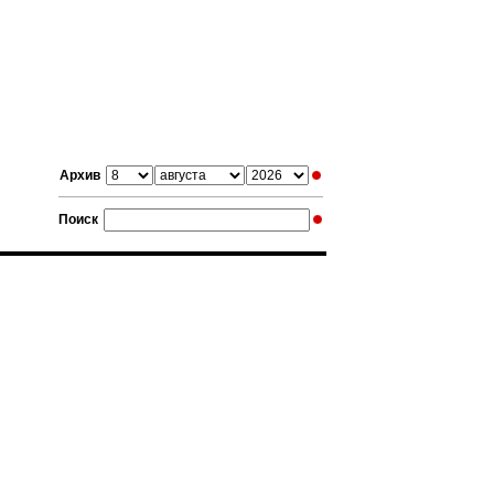
Архив
Поиск