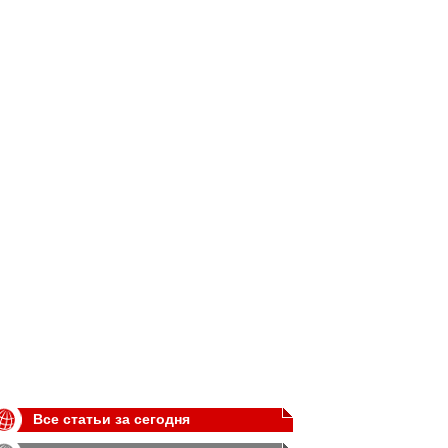
Все статьи за сегодня