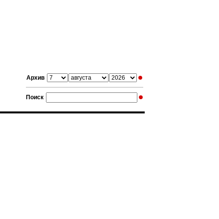
Архив
Поиск