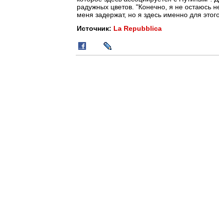
радужных цветов. "Конечно, я не остаюсь н
меня задержат, но я здесь именно для этого
Источник:
La Repubblica