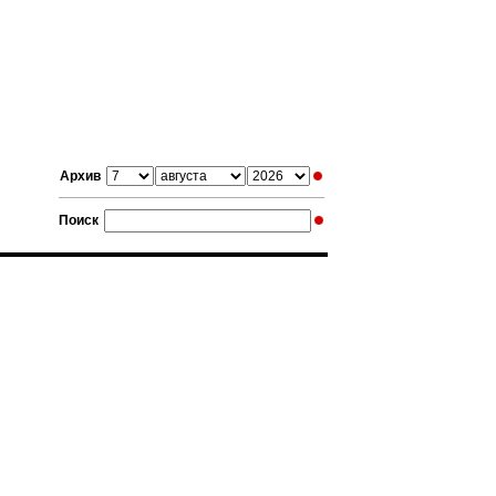
Архив
Поиск