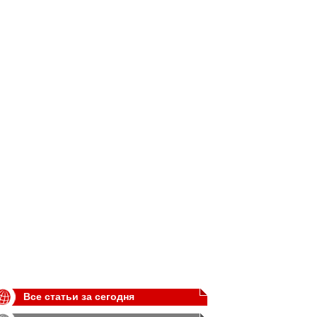
Все статьи за сегодня