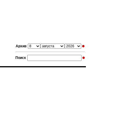
Архив
Поиск