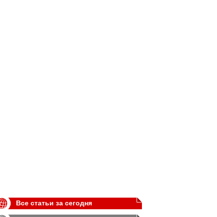
Все статьи за сегодня