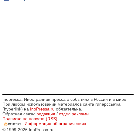
Inopressa: Иностранная пресса о событиях в России и в мире
При любом использовании материалов сайта гиперссылка
(hyperlink) на
InoPressa.ru
обязательна.
Обратная связь:
редакция
/
отдел рекламы
Подписка на новости (RSS)
Информация об ограничениях
© 1999-2026 InoPressa.ru