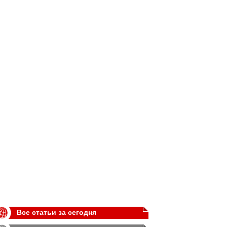
Все статьи за сегодня