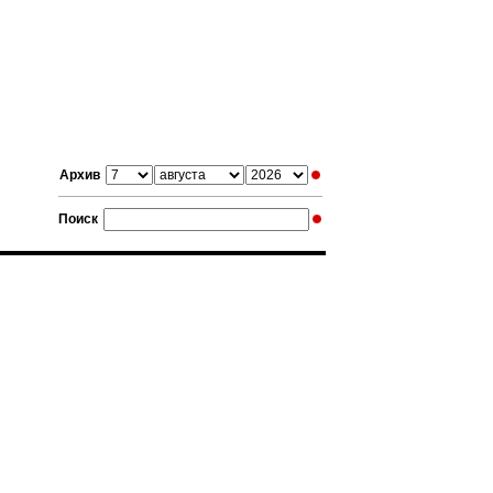
Архив
Поиск