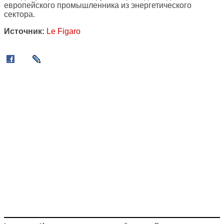
европейского промышленника из энергетического
сектора.
Источник:
Le Figaro