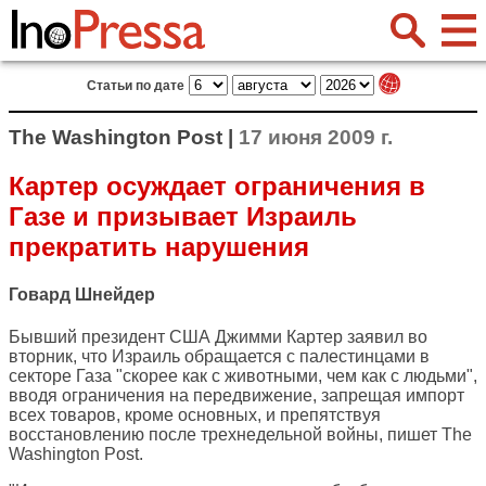
Статьи по дате
The Washington Post |
17 июня 2009 г.
Картер осуждает ограничения в
Газе и призывает Израиль
прекратить нарушения
Говард Шнейдер
Бывший президент США Джимми Картер заявил во
вторник, что Израиль обращается с палестинцами в
секторе Газа "скорее как с животными, чем как с людьми",
вводя ограничения на передвижение, запрещая импорт
всех товаров, кроме основных, и препятствуя
восстановлению после трехнедельной войны, пишет
The
Washington Post
.