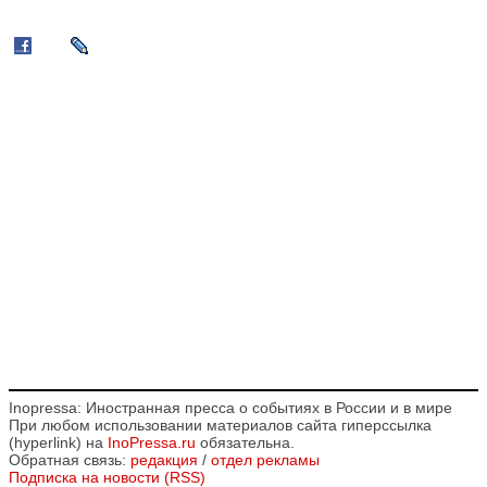
Inopressa: Иностранная пресса о событиях в России и в мире
При любом использовании материалов сайта гиперссылка
(hyperlink) на
InoPressa.ru
обязательна.
Обратная связь:
редакция
/
отдел рекламы
Подписка на новости (RSS)