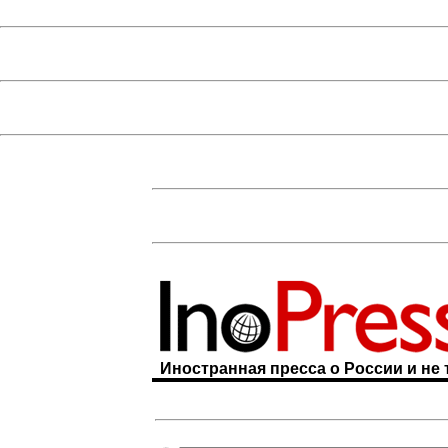
Иностранная пресса о России и не 