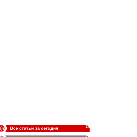
Все статьи за сегодня