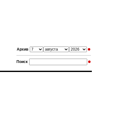
Архив
Поиск