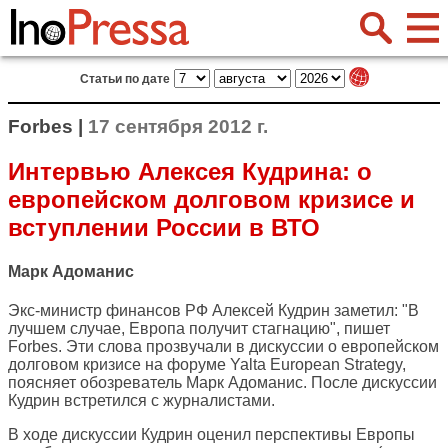
Статьи по дате
Forbes |
17 сентября 2012 г.
Интервью Алексея Кудрина: о
европейском долговом кризисе и
вступлении России в ВТО
Марк Адоманис
Экс-министр финансов РФ Алексей Кудрин заметил: "В
лучшем случае, Европа получит стагнацию", пишет
Forbes
. Эти слова прозвучали в дискуссии о европейском
долговом кризисе на форуме Yalta European Strategy,
поясняет обозреватель Марк Адоманис. После дискуссии
Кудрин встретился с журналистами.
В ходе дискуссии Кудрин оценил перспективы Европы