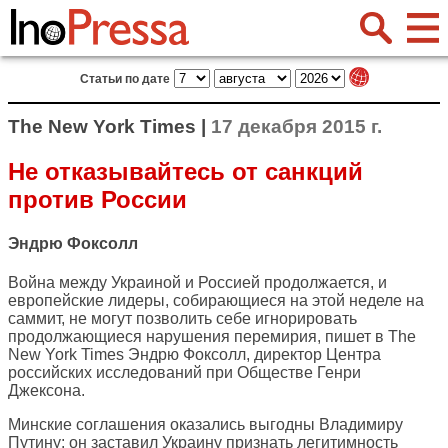
Статьи по дате
The New York Times |
17 декабря 2015 г.
Не отказывайтесь от санкций
против России
Эндрю Фоксолл
Война между Украиной и Россией продолжается, и
европейские лидеры, собирающиеся на этой неделе на
саммит, не могут позволить себе игнорировать
продолжающиеся нарушения перемирия, пишет в
The
New York Times
Эндрю Фоксолл, директор Центра
российских исследований при Обществе Генри
Джексона.
Минские соглашения оказались выгодны Владимиру
Путину: он заставил Украину признать легитимность