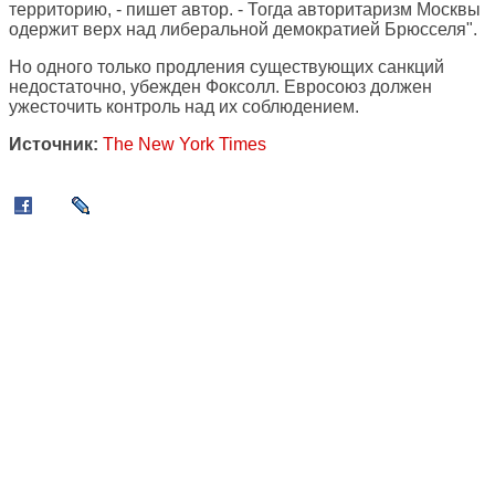
территорию, - пишет автор. - Тогда авторитаризм Москвы
одержит верх над либеральной демократией Брюсселя".
Но одного только продления существующих санкций
недостаточно, убежден Фоксолл. Евросоюз должен
ужесточить контроль над их соблюдением.
Источник:
The New York Times