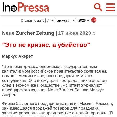
Статьи по дате
Neue Zürcher Zeitung |
17 июня 2020 г.
"Это не кризис, а убийство"
Маркус Акерет
"Во время кризиса одержимое государственным
капитализмом российское правительство скупится на
помощь мелким и средним предприятиям и их
сотрудникам. Это возмущает пострадавших и оставит
след в экономике и обществе", - считает журналист
швейцарского издания
Neue Zürcher Zeitung
Маркус
Акерет.
Фирма 51-летнего предпринимателя из Москвы Алексея,
занимающаяся продажей товаров для праздника,
зарегистрирована как предприятие оптовой торговли. "В