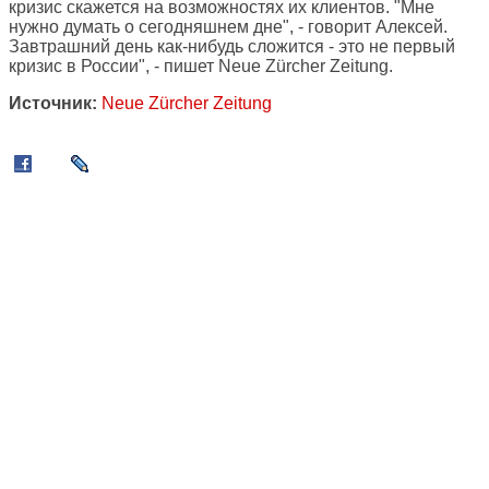
кризис скажется на возможностях их клиентов. "Мне
нужно думать о сегодняшнем дне", - говорит Алексей.
Завтрашний день как-нибудь сложится - это не первый
кризис в России", - пишет Neue Zürcher Zeitung.
Источник:
Neue Zürcher Zeitung