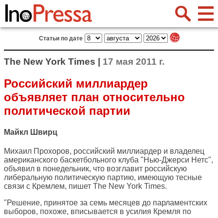
Статьи по дате
The New York Times |
17 мая 2011 г.
Российский миллиардер
объявляет план относительно
политической партии
Майкл Швирц
Михаил Прохоров, российский миллиардер и владелец
американского баскетбольного клуба "Нью-Джерси Нетс",
объявил в понедельник, что возглавит российскую
либеральную политическую партию, имеющую тесные
связи с Кремлем, пишет
The New York Times
.
"Решение, принятое за семь месяцев до парламентских
выборов, похоже, вписывается в усилия Кремля по