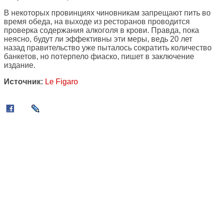
В некоторых провинциях чиновникам запрещают пить во
время обеда, на выходе из ресторанов проводится
проверка содержания алкоголя в крови. Правда, пока
неясно, будут ли эффективны эти меры, ведь 20 лет
назад правительство уже пыталось сократить количество
банкетов, но потерпело фиаско, пишет в заключение
издание.
Источник:
Le Figaro