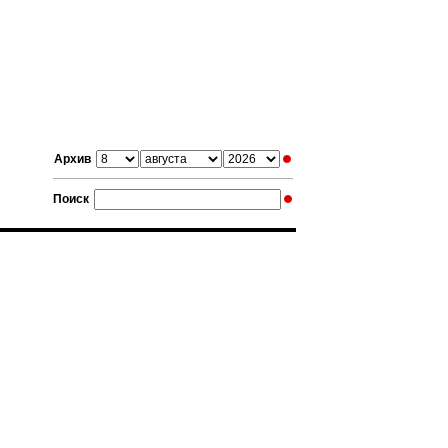
Архив
Поиск