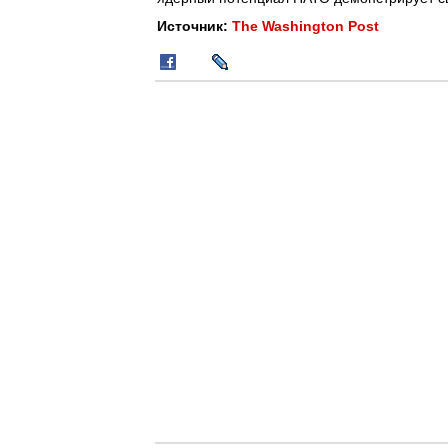
Источник:
The Washington Post