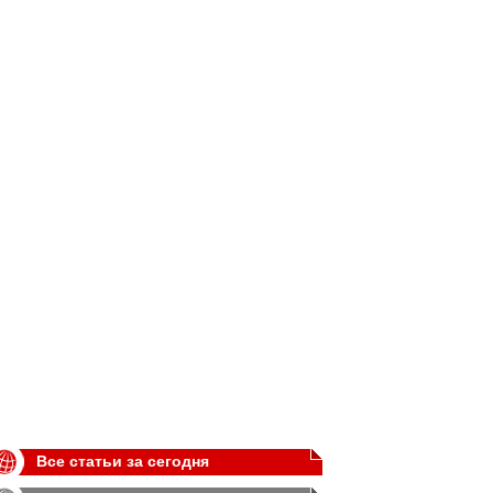
Все статьи за сегодня