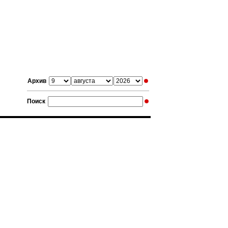
Архив
Поиск