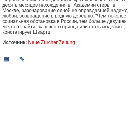
десять месяцев нахождения в "Академии стерв" в
Москве, разочарование одной не оправдавшей надежд
любви, возвращение в родную деревню. "Чем тяжелее
социальная обстановка в России, тем больше девушек
мечтают найти сказочного принца или стать моделью", -
констатирует Швартц.
Источник:
Neue Zürcher Zeitung