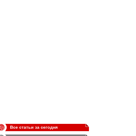
Все статьи за сегодня