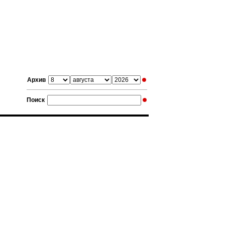
Архив
Поиск