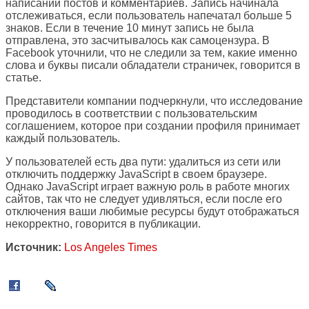
написании постов и комментариев. Запись начинала
отслеживаться, если пользователь напечатал больше 5
знаков. Если в течение 10 минут запись не была
отправлена, это засчитывалось как самоцензура. В
Facebook уточнили, что не следили за тем, какие именно
слова и буквы писали обладатели страничек, говорится в
статье.
Представители компании подчеркнули, что исследование
проводилось в соответствии с пользовательским
соглашением, которое при создании профиля принимает
каждый пользователь.
У пользователей есть два пути: удалиться из сети или
отключить поддержку JavaScript в своем браузере.
Однако JavaScript играет важную роль в работе многих
сайтов, так что не следует удивляться, если после его
отключения ваши любимые ресурсы будут отображаться
некорректно, говорится в публикации.
Источник:
Los Angeles Times