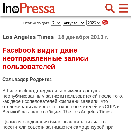
Статьи по дате
Los Angeles Times |
18 декабря 2013 г.
Facebook видит даже
неотправленные записи
пользователей
Сальвадор Родригез
В Facebook подтвердили, что имеют доступ к
неопубликованным записям пользователей после того,
как двое исследователей компании заявили, что
отслеживали активность 5 млн посетителей из США и
Великобритании, сообщает
The Los Angeles Times
.
Целью исследования было выяснить, как часто
посетители соцсети занимаются самоцензурой при