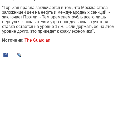
"Горькая правда заключается в том, что Москва стала
заложницей цен на нефть и международных санкций, -
заключает Прэтли. - Тем временем рубль всего лишь
вернулся к показателям утра понедельника, а учетная
ставка остается на уровне 17%. Если держать ее на этом
уровне долго, это приведет к краху экономики".
Источник:
The Guardian