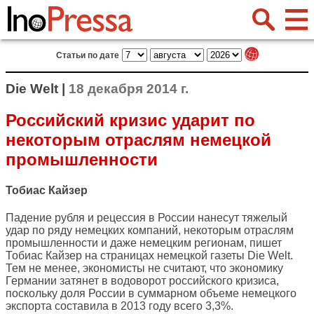
Статьи по дате
Die Welt |
18 декабря 2014 г.
Российский кризис ударит по
некоторым отраслям немецкой
промышленности
Тобиас Кайзер
Падение рубля и рецессия в России нанесут тяжелый
удар по ряду немецких компаний, некоторым отраслям
промышленности и даже немецким регионам, пишет
Тобиас Кайзер на страницах немецкой газеты
Die Welt
.
Тем не менее, экономисты не считают, что экономику
Германии затянет в водоворот российского кризиса,
поскольку доля России в суммарном объеме немецкого
экспорта составила в 2013 году всего 3,3%.