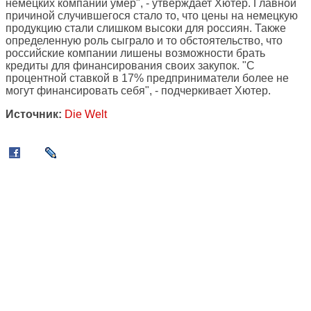
немецких компаний умер", - утверждает Хютер. Главной
причиной случившегося стало то, что цены на немецкую
продукцию стали слишком высоки для россиян. Также
определенную роль сыграло и то обстоятельство, что
российские компании лишены возможности брать
кредиты для финансирования своих закупок. "С
процентной ставкой в 17% предприниматели более не
могут финансировать себя", - подчеркивает Хютер.
Источник:
Die Welt