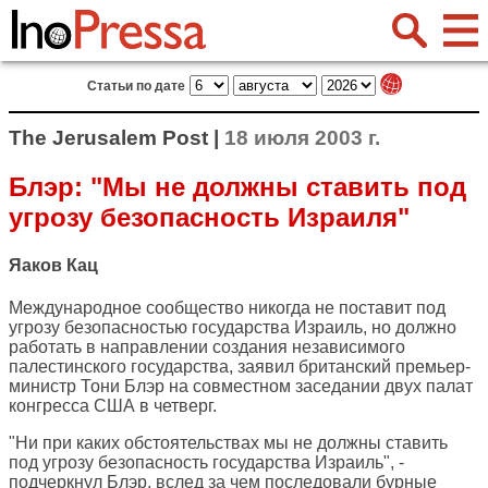
Статьи по дате
The Jerusalem Post |
18 июля 2003 г.
Блэр: "Мы не должны ставить под
угрозу безопасность Израиля"
Яаков Кац
Международное сообщество никогда не поставит под
угрозу безопасностью государства Израиль, но должно
работать в направлении создания независимого
палестинского государства, заявил британский премьер-
министр Тони Блэр на совместном заседании двух палат
конгресса США в четверг.
"Ни при каких обстоятельствах мы не должны ставить
под угрозу безопасность государства Израиль", -
подчеркнул Блэр, вслед за чем последовали бурные