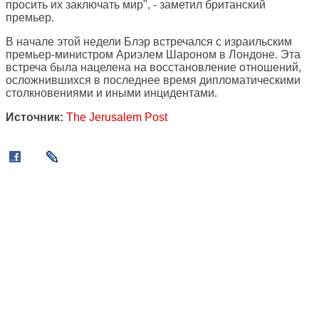
просить их заключать мир", - заметил британский
премьер.
В начале этой недели Блэр встречался с израильским
премьер-министром Ариэлем Шароном в Лондоне. Эта
встреча была нацелена на восстановление отношений,
осложнившихся в последнее время дипломатическими
столкновениями и иными инцидентами.
Источник:
The Jerusalem Post