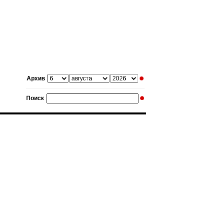
Архив
Поиск