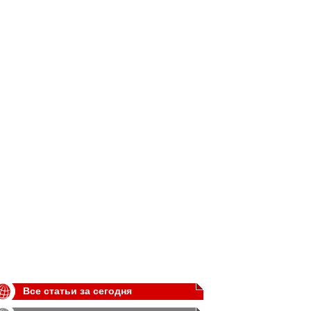
Все статьи за сегодня