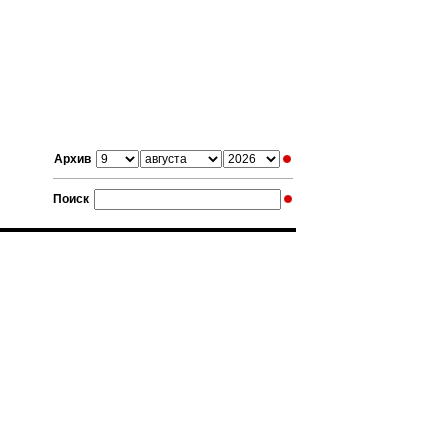
Архив
Поиск