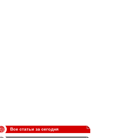
Все статьи за сегодня