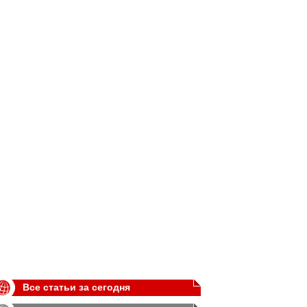
Все статьи за сегодня