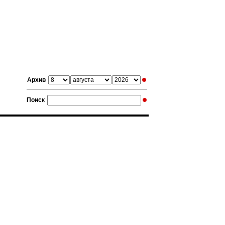
Архив
Поиск