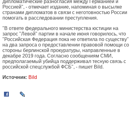
дипломатические разногласия между Германией и
Россией", - отмечает издание, напоминая о высылке
странами дипломатов в связи с неготовностью России
помогать в расследовании преступления.
"В ответе федерального министерства юстиции на
запрос "Левой" партии в начале июня говорилось, что
"Российская Федерация пока не ответила по существу"
на два запроса о предоставлении правовой помощи со
стороны берлинской прокуратуры, направленные в
декабре 2019 года. Согласно сообщениям СМИ,
предполагаемый убийца поддерживал тесную связь с
российской спецслужбой ФСБ", - пишет Bild.
Источник:
Bild