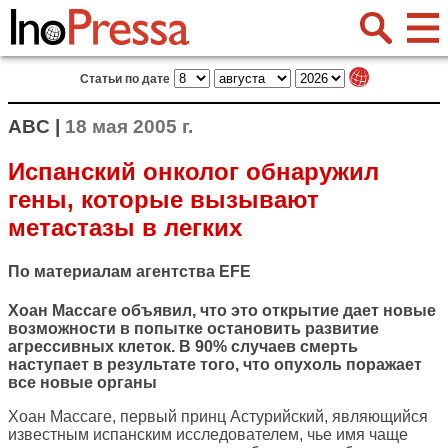
Статьи по дате
ABC |
18 мая 2005 г.
Испанский онколог обнаружил
гены, которые вызывают
метастазы в легких
По материалам агентства EFE
Хоан Массаге объявил, что это открытие дает новые
возможности в попытке остановить развитие
агрессивных клеток. В 90% случаев смерть
наступает в результате того, что опухоль поражает
все новые органы
Хоан Массаге, первый принц Астурийский, являющийся
известным испанским исследователем, чье имя чаще