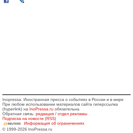
Inopressa: Иностранная пресса о событиях в России и в мире
При любом использовании материалов сайта гиперссылка
(hyperlink) на
InoPressa.ru
обязательна.
Обратная связь:
редакция
/
отдел рекламы
Подписка на новости (RSS)
Информация об ограничениях
© 1999-2026 InoPressa.ru