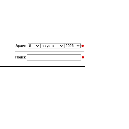
Архив
Поиск