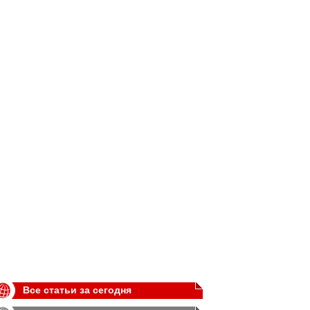
Все статьи за сегодня