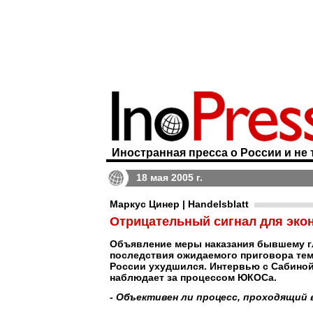
Иностранная пресса о России и не 
18 мая 2005 г.
Маркус Цинер | Handelsblatt
Отрицательный сигнал для эко
Объявление меры наказания бывшему г
последствия ожидаемого приговора тем
России ухудшился. Интервью с Сабиной
наблюдает за процессом ЮКОСа.
- Объективен ли процесс, проходящий 