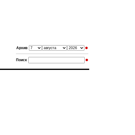
Архив
Поиск