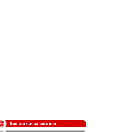
Все статьи за сегодня