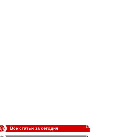
Все статьи за сегодня