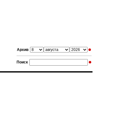
Архив
Поиск