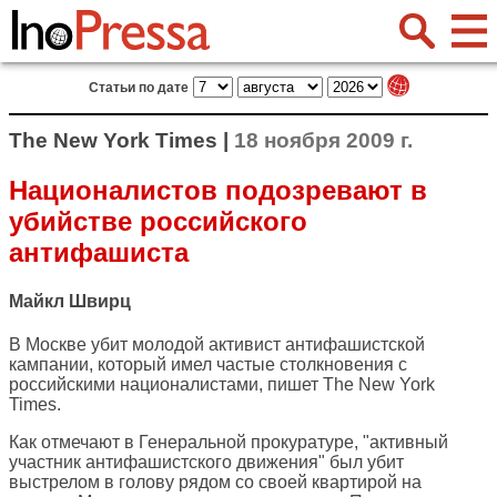
Статьи по дате
The New York Times |
18 ноября 2009 г.
Националистов подозревают в
убийстве российского
антифашиста
Майкл Швирц
В Москве убит молодой активист антифашистской
кампании, который имел частые столкновения с
российскими националистами, пишет
The New York
Times
.
Как отмечают в Генеральной прокуратуре, "активный
участник антифашистского движения" был убит
выстрелом в голову рядом со своей квартирой на